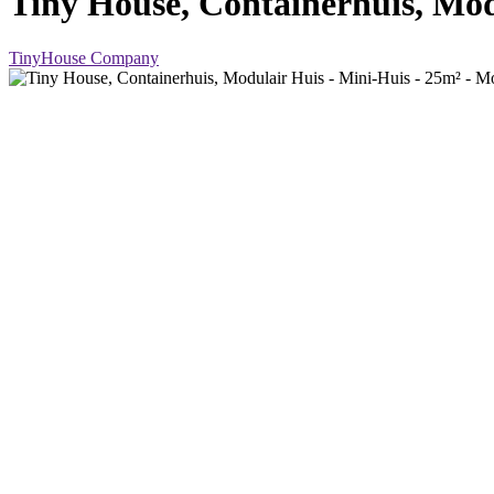
Tiny House, Containerhuis, Mod
TinyHouse Company