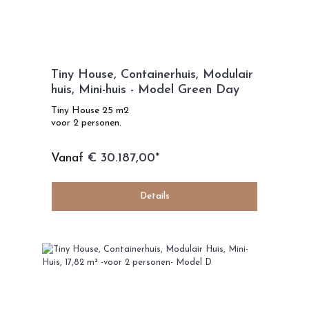
Tiny House, Containerhuis, Modulair
huis, Mini-huis - Model Green Day
Tiny House 25 m2
voor 2 personen.
Vanaf
€ 30.187,00*
Details