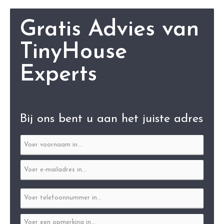
Gratis Advies van
TinyHouse
Experts
Bij ons bent u aan het juiste adres