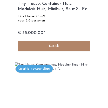
Tiny House, Container Huis,
Modulair Huis, Minihuis, 24 m2 - Eco
Dream Model
Tiny House 25 m2
voor 2-3 personen.
€ 35.000,00*
Details
Gratis verzending