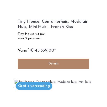
Tiny House, Containerhuis, Modulair
Huis, Mini-Huis - French Kiss
Tiny House 24 m2
voor 2 personen.
Vanaf
€ 45.339,00*
Details
Gratis verzending