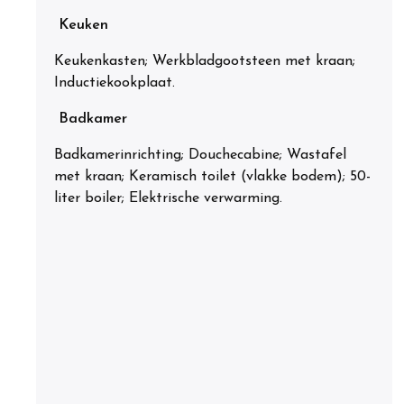
Keuken
Keukenkasten; Werkbladgootsteen met kraan;
Inductiekookplaat.
Badkamer
Badkamerinrichting; Douchecabine; Wastafel
met kraan; Keramisch toilet (vlakke bodem); 50-
liter boiler; Elektrische verwarming.