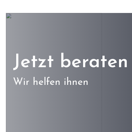
Jetzt beraten 
Wir helfen ihnen