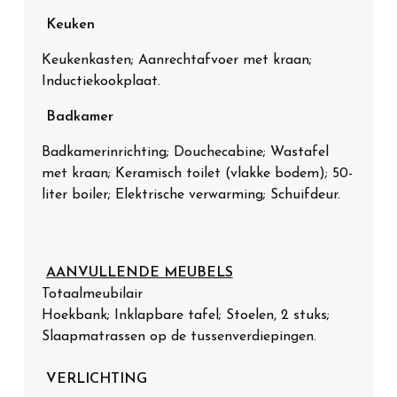
Keuken
Keukenkasten; Aanrechtafvoer met kraan;
Inductiekookplaat.
Badkamer
Badkamerinrichting; Douchecabine; Wastafel
met kraan; Keramisch toilet (vlakke bodem); 50-
liter boiler; Elektrische verwarming; Schuifdeur.
AANVULLENDE MEUBELS
Totaalmeubilair
Hoekbank; Inklapbare tafel; Stoelen, 2 stuks;
Slaapmatrassen op de tussenverdiepingen.
VERLICHTING