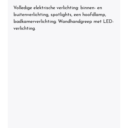
Volledige elektrische verlichting: binnen- en
buitenverlichting, spotlights, een hoofdlamp,
badkamerverlichting; Wandhandgreep met LED-
verlichting.