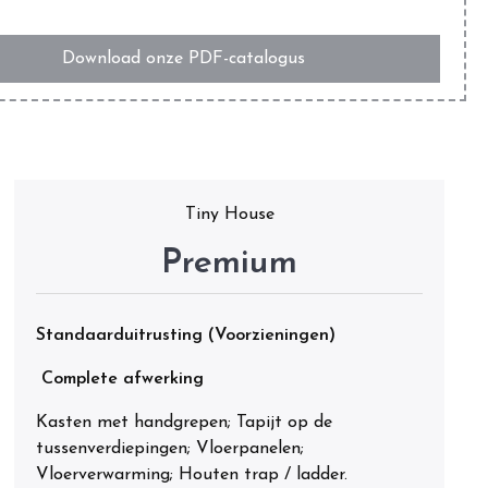
Download onze PDF-catalogus
Tiny House
Premium
Standaarduitrusting (Voorzieningen)
Complete afwerking
Kasten met handgrepen; Tapijt op de
tussenverdiepingen; Vloerpanelen;
Vloerverwarming; Houten trap / ladder.