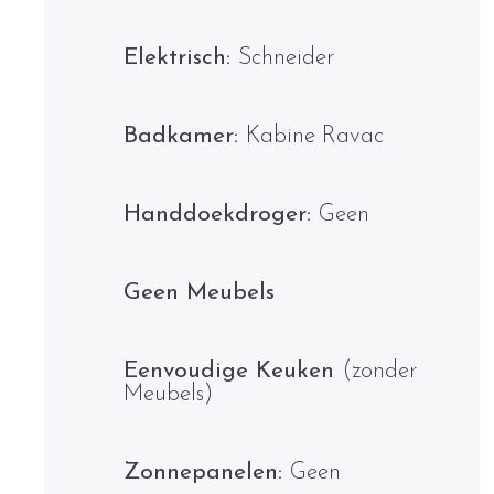
Elektrisch:
Schneider
Badkamer:
Kabine Ravac
Handdoekdroger:
Geen
Geen Meubels
Eenvoudige Keuken
(zonder
Meubels)
Zonnepanelen:
Geen