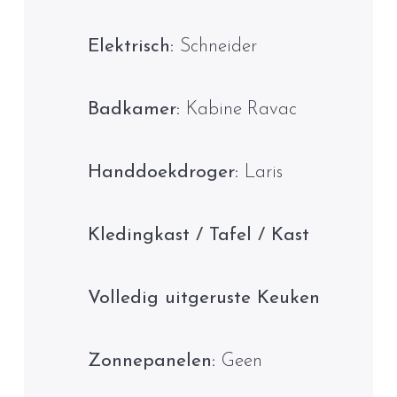
Elektrisch:
Schneider
Badkamer:
Kabine Ravac
Handdoekdroger:
Laris
Kledingkast / Tafel / Kast
Volledig uitgeruste Keuken
Zonnepanelen:
Geen