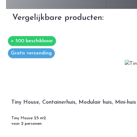
Vergelijkbare producten:
> 500 beschikbaar
Gratis verzending
Tiny House, Containerhuis, Modulair huis, Mini-hu
Tiny House 25 m2
voor 2 personen.