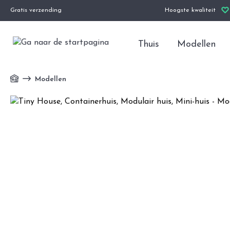
Gratis verzending
Hoogste kwaliteit
Thuis
Modellen
Modellen