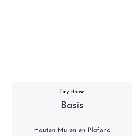
Tiny House
Basis
Houten Muren en Plafond