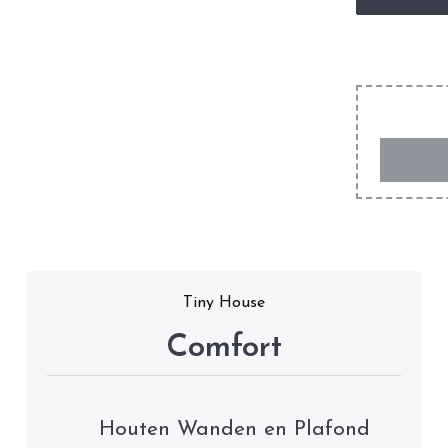
Tiny House
Comfort
Houten Wanden en Plafond