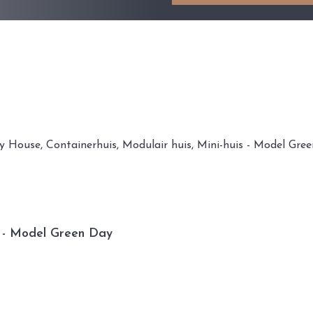
is - Model Green Day