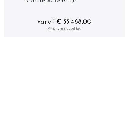
Zonnepanelen:
Ja
vanaf € 55.468,00
Prijzen zijn inclusief btw