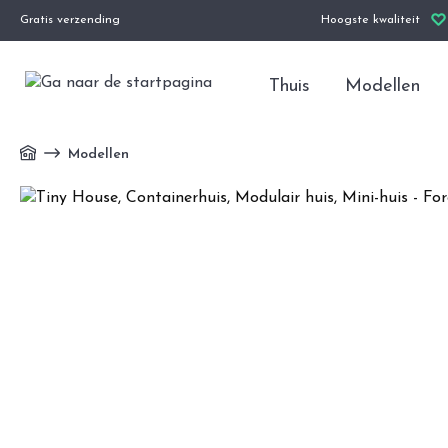
Gratis verzending
Hoogste kwaliteit
Thuis
Modellen
Modellen