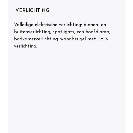
VERLICHTING
Volledige elektrische verlichting: binnen- en
buitenverlichting, spotlights, een hoofdlamp,
badkamerverlichting; wandbeugel met LED-
verlichting.