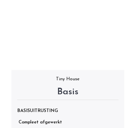
Tiny House
Basis
BASISUITRUSTING
Compleet afgewerkt