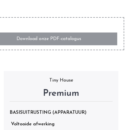
Download onze PDF-catalogus
Tiny House
Premium
BASISUITRUSTING (APPARATUUR)
Voltooide afwerking