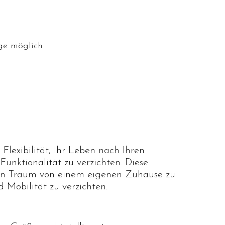
ge möglich
Flexibilität, Ihr Leben nach Ihren
unktionalität zu verzichten. Diese
den Traum von einem eigenen Zuhause zu
 Mobilität zu verzichten.