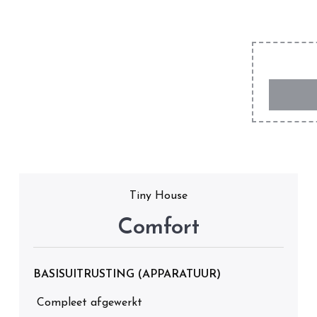
Tiny House
Comfort
BASISUITRUSTING (APPARATUUR)
Compleet afgewerkt