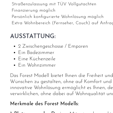
Straßenzulassung mit TÜV Vollgutachten
Finanzierung möglich
Persönlich konfigurierte Wohnlösung möglich
Extra Wohnbereich (Fernseher, Couch) auf Anfra
AUSSTATTUNG:
2 Zwischengeschosse / Emporen
Ein Badezimmer
Eine Küchenzeile
Ein Wohnzimmer
Das Forest Modell bietet Ihnen die Freiheit und 
Wünschen zu gestalten, ohne auf Komfort und F
innovative Wohnlösung ermöglicht es Ihnen, 
verwirklichen, ohne dabei auf Wohnqualität und
Merkmale des Forest Modells: